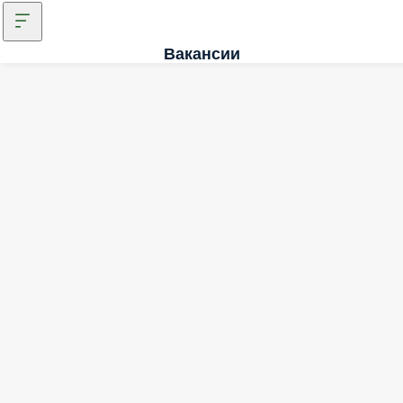
Вакансии