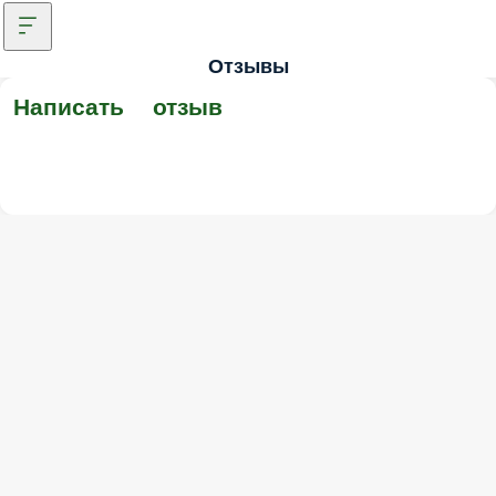
Отзывы
Написать отзыв