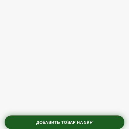
ДОБАВИТЬ ТОВАР НА
59 ₽