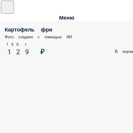
Меню
Картофель фри
Фото создано с помощью ИИ
150 г.
129 ₽
В корзи