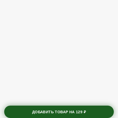
ДОБАВИТЬ ТОВАР НА
129 ₽