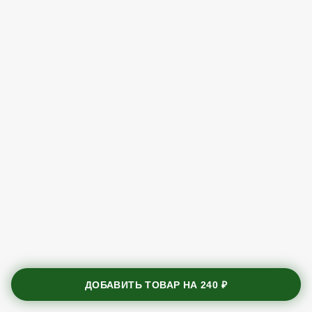
ДОБАВИТЬ ТОВАР НА
240 ₽