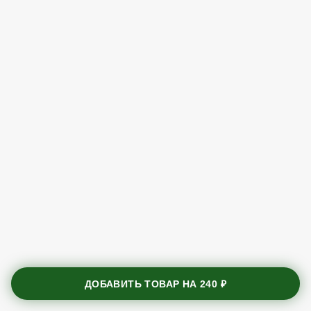
ДОБАВИТЬ ТОВАР НА
240 ₽